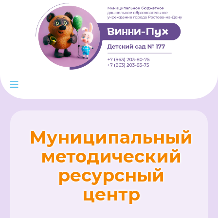
Муниципальный
методический
ресурсный
центр