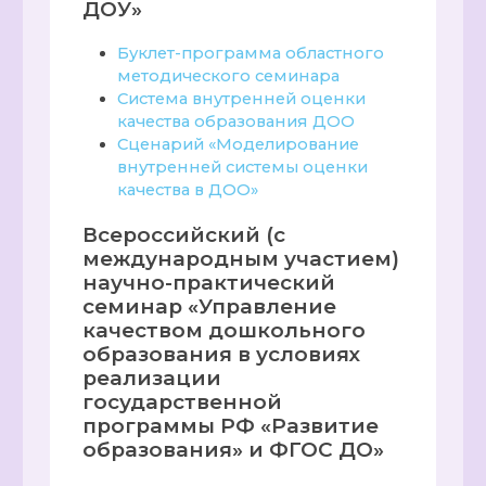
ДОУ»
Буклет-программа областного
методического семинара
Система внутренней оценки
качества образования ДОО
Сценарий «Моделирование
внутренней системы оценки
качества в ДОО»
Всероссийский (с
международным участием)
научно-практический
семинар «Управление
качеством дошкольного
образования в условиях
реализации
государственной
программы РФ «Развитие
образования» и ФГОС ДО»