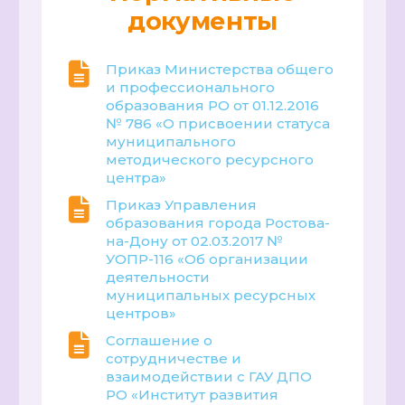
документы
Приказ Министерства общего
и профессионального
образования РО от 01.12.2016
№ 786 «О присвоении статуса
муниципального
методического ресурсного
центра»
Приказ Управления
образования города Ростова-
на-Дону от 02.03.2017 №
УОПР-116 «Об организации
деятельности
муниципальных ресурсных
центров»
Соглашение о
сотрудничестве и
взаимодействии с ГАУ ДПО
РО «Институт развития