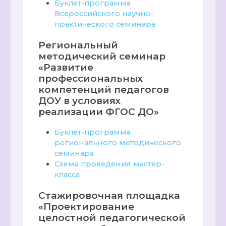
Буклет-программа
Всероссийского научно-
практического семинара
Региональный
методический семинар
«Развитие
профессиональных
компетенций педагогов
ДОУ в условиях
реализации ФГОС ДО»
Буклет-программа
регионального методического
семинара
Схема проведения мастер-
класса
Стажировочная площадка
«Проектирование
целостной педагогической