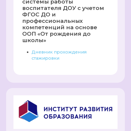
системы работы
воспитателя ДОУ с учетом
ФГОС ДО и
профессиональных
компетенций на основе
ООП «От рождения до
школы»
Дневник прохождения
стажировки