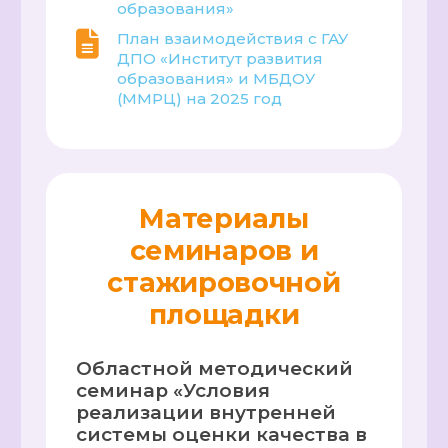
образования»
План взаимодействия с ГАУ
ДПО «Институт развития
образования» и МБДОУ
(ММРЦ) на 2025 год
Материалы
семинаров и
стажировочной
площадки
Областной методический
семинар «Условия
реализации внутренней
системы оценки качества в